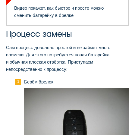
Видео покажет, как быстро и просто можно
сменить батарейку в брелке
Процесс замены
Сам процесс довольно простой и не займет много
времени. Для этого потребуется новая батарейка
и обычная плоская отвёртка. Приступаем
непосредственно к процессу:
Берём брелок.