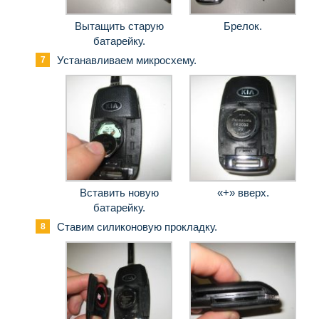
Вытащить старую
Брелок.
батарейку.
Устанавливаем микросхему.
Вставить новую
«+» вверх.
батарейку.
Ставим силиконовую прокладку.