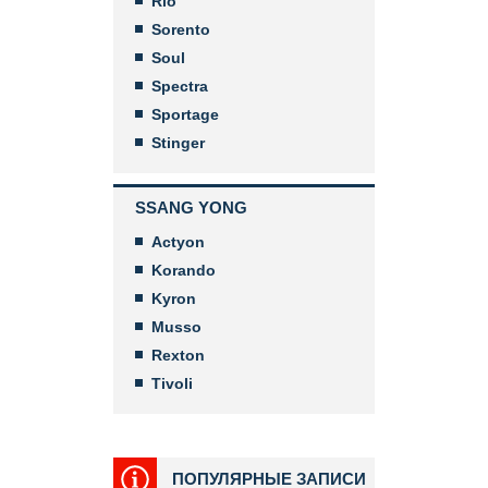
Rio
Sorento
Soul
Spectra
Sportage
Stinger
SSANG YONG
Actyon
Korando
Kyron
Musso
Rexton
Tivoli
ПОПУЛЯРНЫЕ ЗАПИСИ