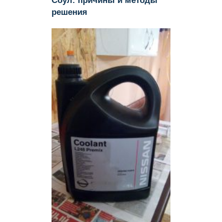
Соул: причины и методы
решения