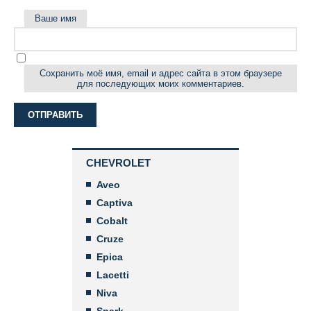
Ваше имя
Сохранить моё имя, email и адрес сайта в этом браузере
для последующих моих комментариев.
CHEVROLET
Aveo
Captiva
Cobalt
Cruze
Epica
Lacetti
Niva