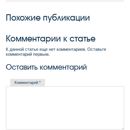
Похожие публикации
Комментарии к статье
К данной статье еще нет комментариев. Оставьте
комментарий первым.
Оставить комментарий
Комментарий
*