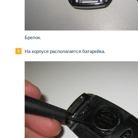
Брелок.
На корпусе располагается батарейка.