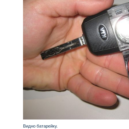
Видно батарейку.