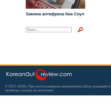
Замена антифриза Киа Соул
© 2017-2026 | При использовании материалов сайта указывайте
активную ссылку на источник!