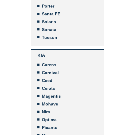
Porter
Santa FE
Solaris
Sonata
Tucson
KIA
Carens
Carnival
Ceed
Cerato
Magentis
Mohave
Niro
Optima
Picanto