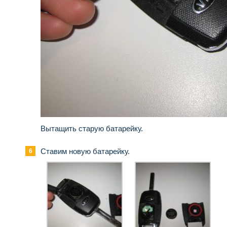
Вытащить старую батарейку.
Ставим новую батарейку.