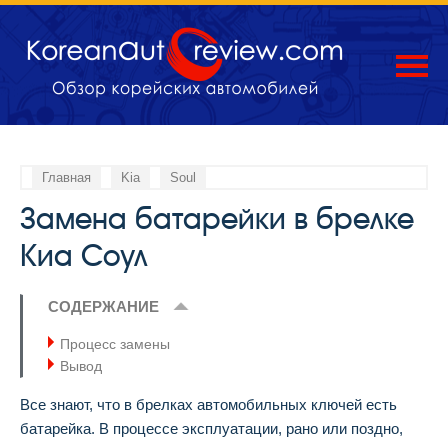
Главная
Kia
Soul
Замена батарейки в брелке
Киа Соул
СОДЕРЖАНИЕ
Процесс замены
Вывод
Все знают, что в брелках автомобильных ключей есть
батарейка. В процессе эксплуатации, рано или поздно,