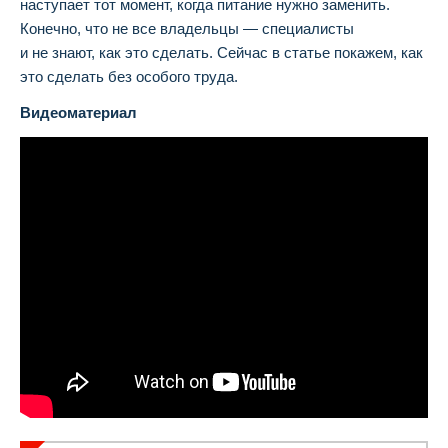
наступает тот момент, когда питание нужно заменить.
Конечно, что не все владельцы — специалисты
и не знают, как это сделать. Сейчас в статье покажем, как
это сделать без особого труда.
Видеоматериал