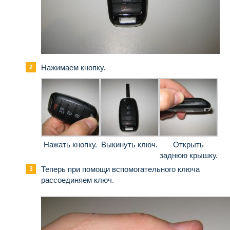
Нажимаем кнопку.
Нажать кнопку.
Выкинуть ключ.
Открыть
заднюю крышку.
Теперь при помощи вспомогательного ключа
рассоединяем ключ.