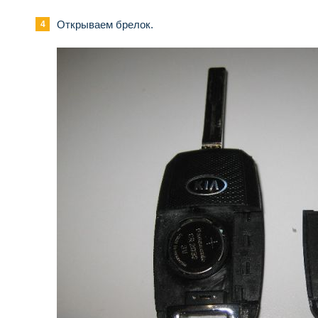
Открываем брелок.