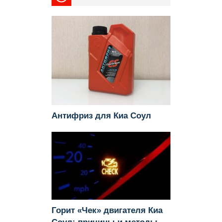
Антифриз для Киа Соул
Горит «Чек» двигателя Киа