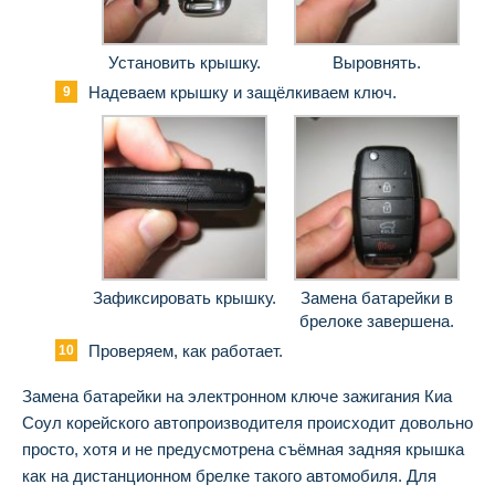
Установить крышку.
Выровнять.
Надеваем крышку и защёлкиваем ключ.
Зафиксировать крышку.
Замена батарейки в
брелоке завершена.
Проверяем, как работает.
Замена батарейки на электронном ключе зажигания Киа
Соул корейского автопроизводителя происходит довольно
просто, хотя и не предусмотрена съёмная задняя крышка
как на дистанционном брелке такого автомобиля. Для