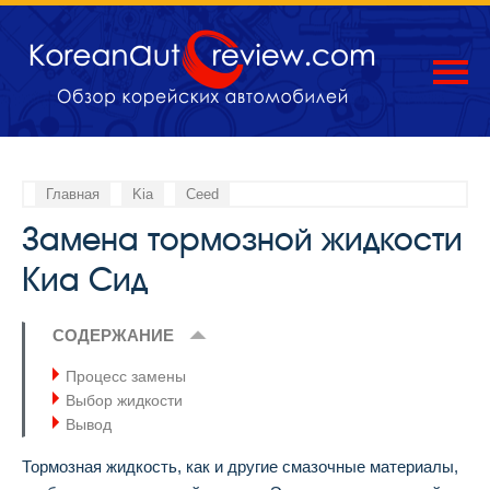
Главная
Kia
Ceed
Замена тормозной жидкости
Киа Сид
СОДЕРЖАНИЕ
Процесс замены
Выбор жидкости
Вывод
Тормозная жидкость, как и другие смазочные материалы,