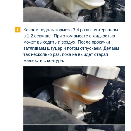
Качаем педаль тормоза 3-4 раза с интервалом
в 1-2 секунды. При этом вместе с жидкостью
может выходить и воздух. После прокачки
затягиваем штуцер и потом отпускаем. Делаем
так несколько раз, пока не выйдет старая
жидкость с контура.