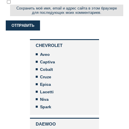
Сохранить моё имя, email и адрес сайта в этом браузере
для последующих моих комментариев.
CHEVROLET
Aveo
Captiva
Cobalt
Cruze
Epica
Lacetti
Niva
Spark
DAEWOO