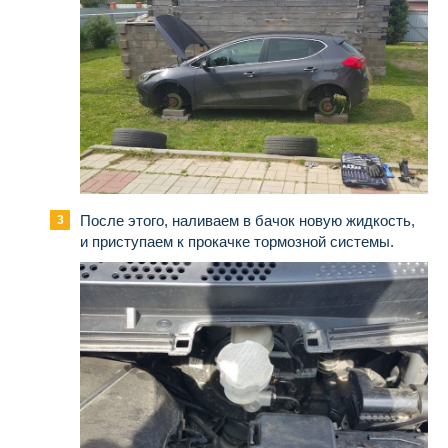
После этого, наливаем в бачок новую жидкость,
и приступаем к прокачке тормозной системы.