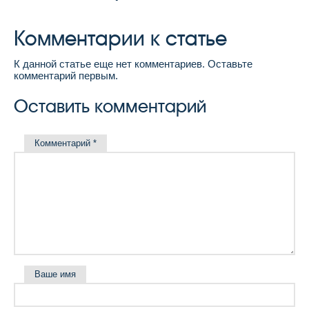
Комментарии к статье
К данной статье еще нет комментариев. Оставьте
комментарий первым.
Оставить комментарий
Комментарий
*
Ваше имя