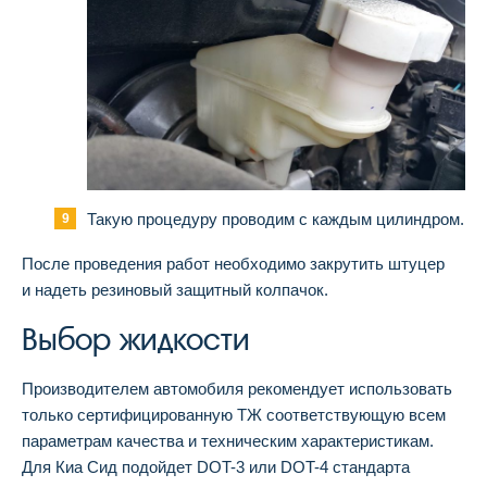
Такую процедуру проводим с каждым цилиндром.
После проведения работ необходимо закрутить штуцер
и надеть резиновый защитный колпачок.
Выбор жидкости
Производителем автомобиля рекомендует использовать
только сертифицированную ТЖ соответствующую всем
параметрам качества и техническим характеристикам.
Для Киа Сид подойдет DOT-3 или DOT-4 стандарта