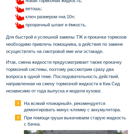
новая тормозная жидкость;
ветошь;
ключ размером «на 10»;
прозрачный шланг и ёмкость.
Для быстрой и успешной замены ТЖ и прокачки тормозов
необходимо привлечь помощника, а действия по замене
осуществлять на смотровой яме или эстакаде.
Итак, смена жидкости предусматривает также прокачку
тормозной системы, поэтому рассмотрим сразу два
вопроса в одной теме. Последовательность действий,
направленная на смену тормозной жидкости в Киа Сид
независимо от года выпуска и модели кузова:
На всякий «пожарный», рекомендуется
демонтировать минус-клемму с аккумулятора.
При помощи груши выкачиваем старую жидкость
с бачка.