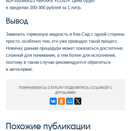
8DF355360021 «BRAKE FLUID». Цена будет
в пределах 200-300 рублей за 1 литр.
Вывод
Заменить тормозную жидкость в Киа Сид с одной стороны
просто, особенно тем, кто уже проводил такой процесс.
Новичку данная процедура может показаться достаточно
сложной для понимания, а тем более для исполнения,
поэтому в таком случае рекомендуется обратиться
в автосервис.
ПОНРАВИЛАСЬ СТАТЬЯ? ПОДЕЛИТЕСЬ ССЫЛКОЙ С
ДРУЗЬЯМИ:
Похожие публикации