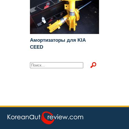
Амортизаторы для KIA
CEED