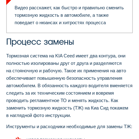
Видео расскажет, как быстро и правильно сменить
тормозную жидкость в автомобиле, а также
поведает о нюансах и хитростях процесса
Процесс замены
Тормозная система на KIA Ceed имеет два контура, они
полностью изолированы друг от друга и разделяются
на стояночную и рабочую. Такое их применения на авто
обеспечивает повышенную безопасность управления
автомобилем. В обязанность каждого водителя вменяется
следить за их техническим состоянием и вовремя
проводить регламентное ТО и менять жидкость. Как
заменить тормозную жидкость (ТЖ) на Киа Сид покажем
в наглядной фото инструкции.
Инструменты и расходники необходимые для замены ТЖ: