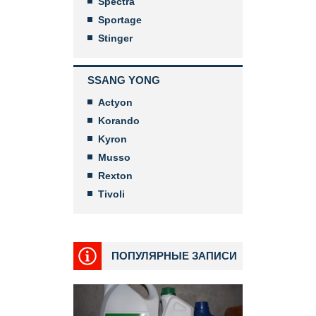
Spectra
Sportage
Stinger
SSANG YONG
Actyon
Korando
Kyron
Musso
Rexton
Tivoli
ПОПУЛЯРНЫЕ ЗАПИСИ