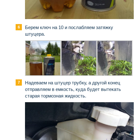
Берем ключ на 10 и послабляем затяжку
штуцера.
Надеваем на штуцер трубку, а другой конец
отправляем в емкость, куда будет вытекать
старая тормозная жидкость.