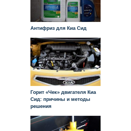
Антифриз для Киа Сид
Горит «Чек» двигателя Киа
Сид: причины и методы
решения