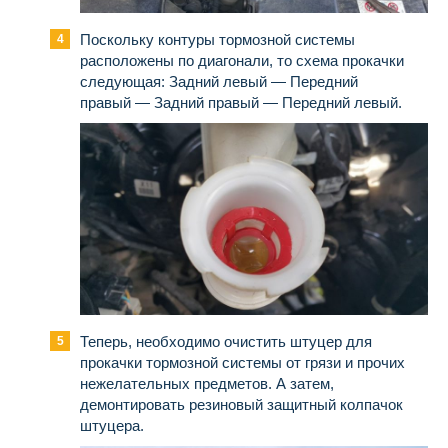
Поскольку контуры тормозной системы
расположены по диагонали, то схема прокачки
следующая: Задний левый — Передний
правый — Задний правый — Передний левый.
Теперь, необходимо очистить штуцер для
прокачки тормозной системы от грязи и прочих
нежелательных предметов. А затем,
демонтировать резиновый защитный колпачок
штуцера.