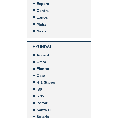
Espero
Gentra
Lanos
Matiz
Nexia
HYUNDAI
Accent
Creta
Elantra
Getz
H-1 Starex
i30
ix35
Porter
Santa FE
Solaris