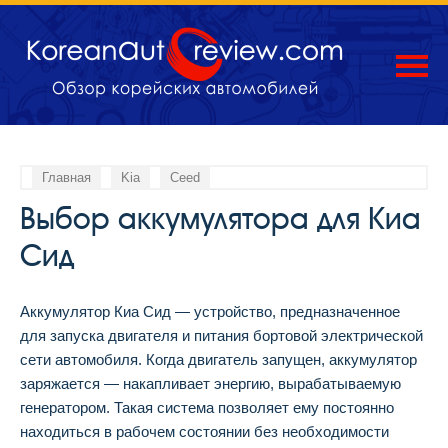
Главная
Kia
Ceed
Выбор аккумулятора для Киа
Сид
Аккумулятор Киа Сид — устройство, предназначенное
для запуска двигателя и питания бортовой электрической
сети автомобиля. Когда двигатель запущен, аккумулятор
заряжается — накапливает энергию, вырабатываемую
генератором. Такая система позволяет ему постоянно
находиться в рабочем состоянии без необходимости