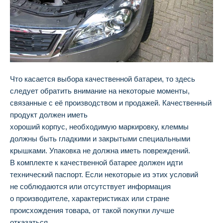
Что касается выбора качественной батареи, то здесь
следует обратить внимание на некоторые моменты,
связанные с её производством и продажей. Качественный
продукт должен иметь
хороший корпус, необходимую маркировку, клеммы
должны быть гладкими и закрытыми специальными
крышками. Упаковка не должна иметь повреждений.
В комплекте к качественной батарее должен идти
технический паспорт. Если некоторые из этих условий
не соблюдаются или отсутствует информация
о производителе, характеристиках или стране
происхождения товара, от такой покупки лучше
отказаться.