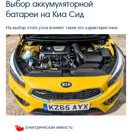
Выбор аккумуляторной
батареи на Киа Сид
На выбор этого узла влияют такие его характеристики:
электрическая емкость