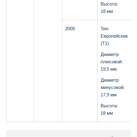
Высота:
18 мм
2005
Тип:
О
Европейские
(T1)
Диаметр
плюсовой:
19,5 мм
Диаметр
минусовой:
17,9 мм
Высота:
18 мм