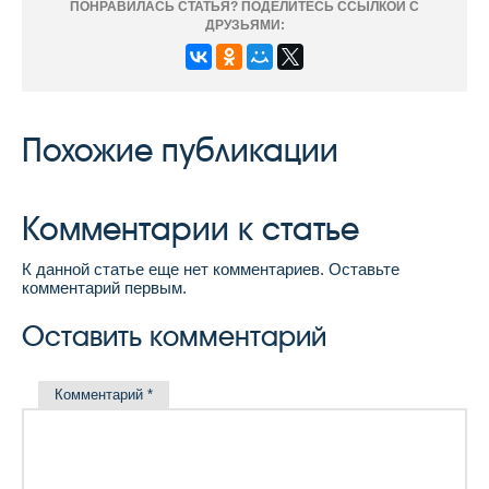
ПОНРАВИЛАСЬ СТАТЬЯ? ПОДЕЛИТЕСЬ ССЫЛКОЙ С
ДРУЗЬЯМИ:
Похожие публикации
Комментарии к статье
К данной статье еще нет комментариев. Оставьте
комментарий первым.
Оставить комментарий
Комментарий
*