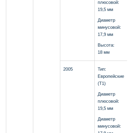
плюсовой:
19,5 мм
Диаметр
минусовой:
17,9 мм
Высота:
18 мм
2005
Тип:
О
Европейские
(T1)
Диаметр
плюсовой:
19,5 мм
Диаметр
минусовой: