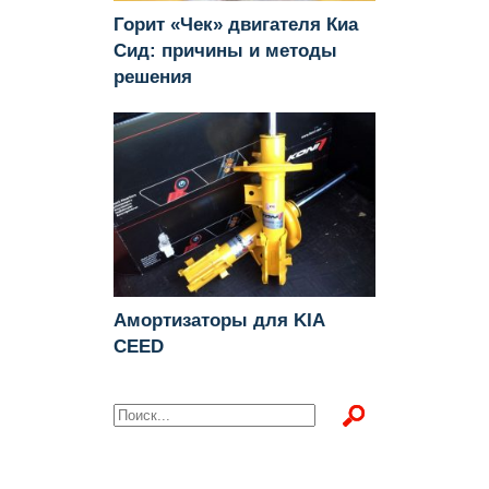
Горит «Чек» двигателя Киа
Сид: причины и методы
решения
Амортизаторы для KIA
CEED