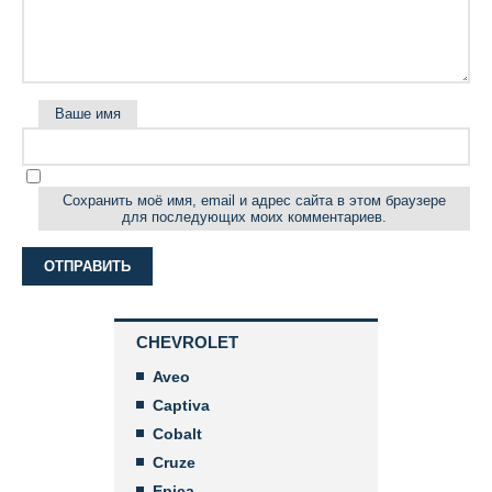
Ваше имя
Сохранить моё имя, email и адрес сайта в этом браузере
для последующих моих комментариев.
CHEVROLET
Aveo
Captiva
Cobalt
Cruze
Epica