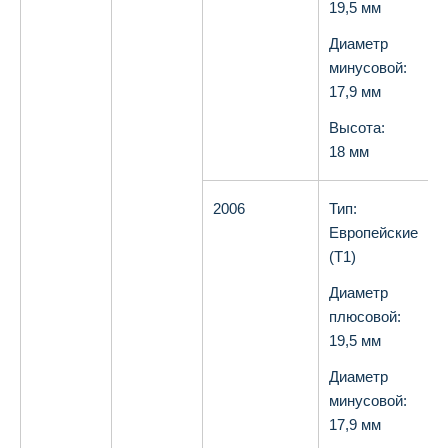
19,5 мм
Диаметр
минусовой:
17,9 мм
Высота:
18 мм
2006
Тип:
О
Европейские
(T1)
Диаметр
плюсовой:
19,5 мм
Диаметр
минусовой:
17,9 мм