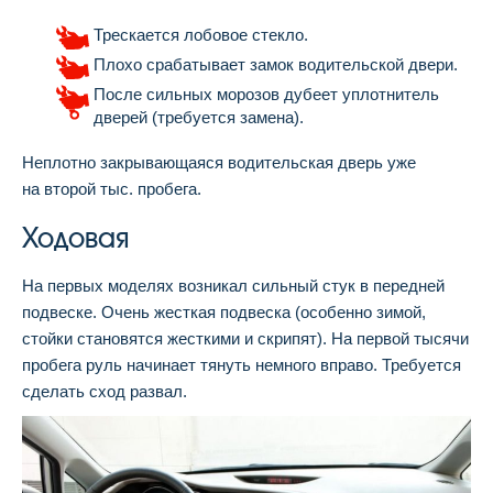
Трескается лобовое стекло.
Плохо срабатывает замок водительской двери.
После сильных морозов дубеет уплотнитель
дверей (требуется замена).
Неплотно закрывающаяся водительская дверь уже
на второй тыс. пробега.
Ходовая
На первых моделях возникал сильный стук в передней
подвеске. Очень жесткая подвеска (особенно зимой,
стойки становятся жесткими и скрипят). На первой тысячи
пробега руль начинает тянуть немного вправо. Требуется
сделать сход развал.