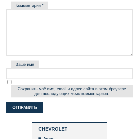
Комментарий
*
Ваше имя
Сохранить моё имя, email и адрес сайта в этом браузере
для последующих моих комментариев.
CHEVROLET
Aveo