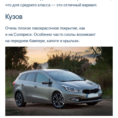
что для среднего класса — это отличный вариант.
Кузов
Очень плохое лакокрасочное покрытие, как
и на Солярисе. Особенно часто сколы возникают
на переднем бампере, капоте и крыльях.