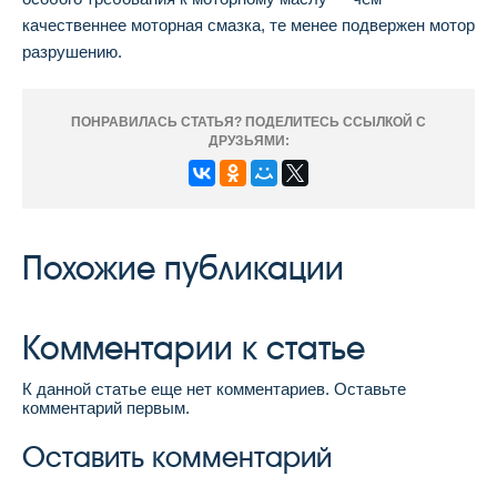
качественнее моторная смазка, те менее подвержен мотор
разрушению.
ПОНРАВИЛАСЬ СТАТЬЯ? ПОДЕЛИТЕСЬ ССЫЛКОЙ С
ДРУЗЬЯМИ:
Похожие публикации
Комментарии к статье
К данной статье еще нет комментариев. Оставьте
комментарий первым.
Оставить комментарий