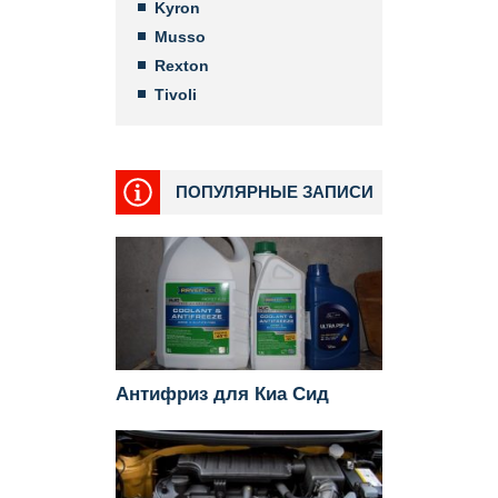
Kyron
Musso
Rexton
Tivoli
ПОПУЛЯРНЫЕ ЗАПИСИ
Антифриз для Киа Сид