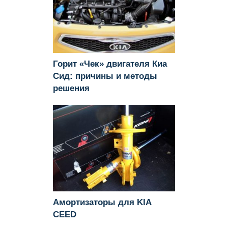
Горит «Чек» двигателя Киа
Сид: причины и методы
решения
Амортизаторы для KIA
CEED