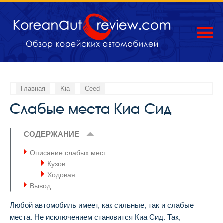
Главная
Kia
Ceed
Слабые места Киа Сид
СОДЕРЖАНИЕ
Описание слабых мест
Кузов
Ходовая
Вывод
Любой автомобиль имеет, как сильные, так и слабые
места. Не исключением становится Киа Сид. Так,