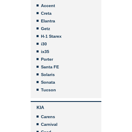
Accent
Creta
Elantra
Getz
H-1 Starex
i30
ix35
Porter
Santa FE
Solaris
Sonata
Tucson
KIA
Carens
Carnival
Ceed