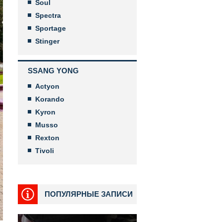
Soul
Spectra
Sportage
Stinger
SSANG YONG
Actyon
Korando
Kyron
Musso
Rexton
Tivoli
ПОПУЛЯРНЫЕ ЗАПИСИ