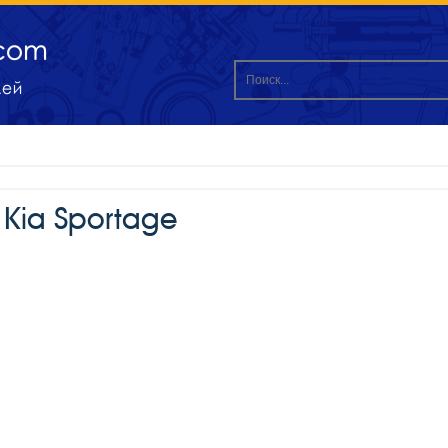
 Kia Sportage