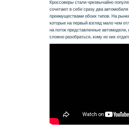
Кроссоверы стали чрезвычайно популя
сочетают в себе сразу два автомобиля
преимуществами обоих типов. На рынк
которые на первый взгляд мало чем отл
на поток представленные автомодели, 
сложно разобраться, кому из них отдат