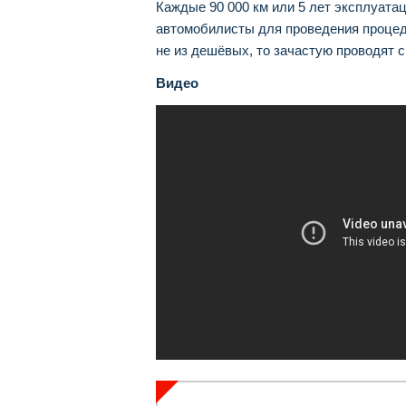
Каждые 90 000 км или 5 лет эксплуат
автомобилисты для проведения процед
не из дешёвых, то зачастую проводят 
Видео