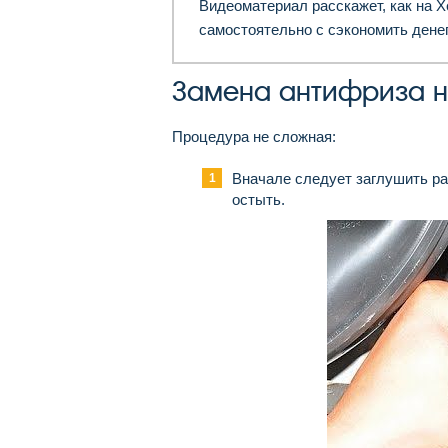
Видеоматериал расскажет, как на 
самостоятельно с сэкономить денег
Замена антифриза н
Процедура не сложная:
Вначале следует заглушить ра
остыть.