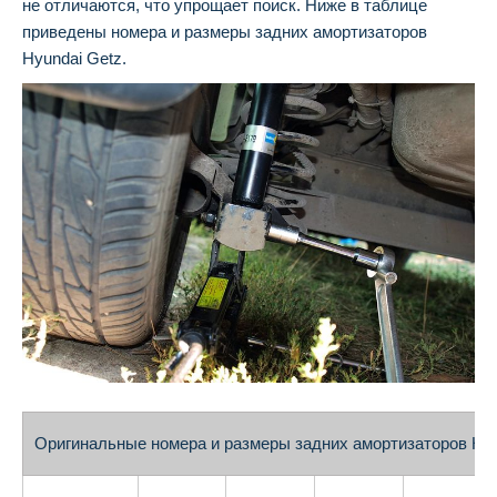
не отличаются, что упрощает поиск. Ниже в таблице
приведены номера и размеры задних амортизаторов
Hyundai Getz.
Оригинальные номера и размеры задних амортизаторов Hyu