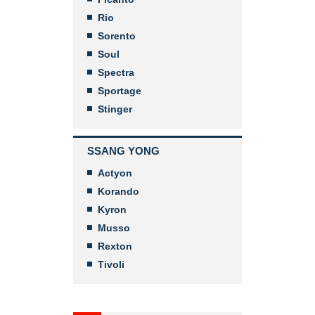
Rio
Sorento
Soul
Spectra
Sportage
Stinger
SSANG YONG
Actyon
Korando
Kyron
Musso
Rexton
Tivoli