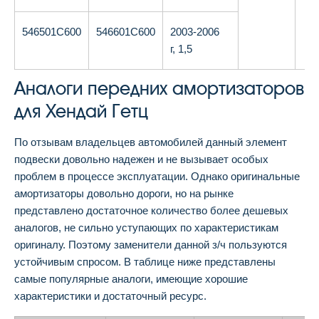
546501С600
546601С600
2003-2006
г, 1,5
Аналоги передних амортизаторов
для Хендай Гетц
По отзывам владельцев автомобилей данный элемент
подвески довольно надежен и не вызывает особых
проблем в процессе эксплуатации. Однако оригинальные
амортизаторы довольно дороги, но на рынке
представлено достаточное количество более дешевых
аналогов, не сильно уступающих по характеристикам
оригиналу. Поэтому заменители данной з/ч пользуются
устойчивым спросом. В таблице ниже представлены
самые популярные аналоги, имеющие хорошие
характеристики и достаточный ресурс.