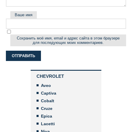
Ваше имя
Сохранить моё имя, email и адрес сайта в этом браузере
для последующих моих комментариев.
CHEVROLET
Aveo
Captiva
Cobalt
Cruze
Epica
Lacetti
Niva