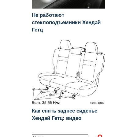
Не работают
стеклоподъемники Хендай
Гетц
Как снять заднее сиденье
Хендай Гетц: видео