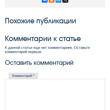
Похожие публикации
Комментарии к статье
К данной статье еще нет комментариев. Оставьте
комментарий первым.
Оставить комментарий
Комментарий
*