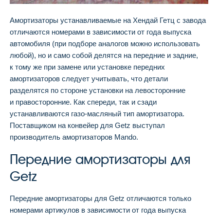
Амортизаторы устанавливаемые на Хендай Гетц с завода
отличаются номерами в зависимости от года выпуска
автомобиля (при подборе аналогов можно использовать
любой), но и само собой делятся на передние и задние,
к тому же при замене или установке передних
амортизаторов следует учитывать, что детали
разделятся по стороне установки на левосторонние
и правосторонние. Как спереди, так и сзади
устанавливаются газо-масляный тип амортизатора.
Поставщиком на конвейер для Getz выступал
производитель амортизаторов Mando.
Передние амортизаторы для
Getz
Передние амортизаторы для Getz отличаются только
номерами артикулов в зависимости от года выпуска