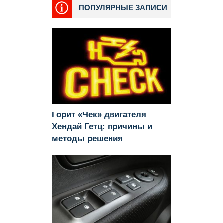
ПОПУЛЯРНЫЕ ЗАПИСИ
Горит «Чек» двигателя
Хендай Гетц: причины и
методы решения