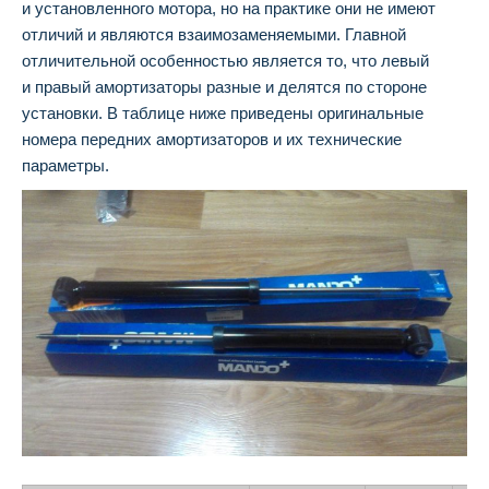
и установленного мотора, но на практике они не имеют
отличий и являются взаимозаменяемыми. Главной
отличительной особенностью является то, что левый
и правый амортизаторы разные и делятся по стороне
установки. В таблице ниже приведены оригинальные
номера передних амортизаторов и их технические
параметры.