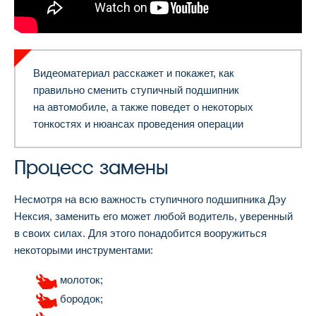
Видеоматериал расскажет и покажет, как
правильно сменить ступичный подшипник
на автомобиле, а также поведет о некоторых
тонкостях и нюансах проведения операции
Процесс замены
Несмотря на всю важность ступичного подшипника Дэу
Нексия, заменить его может любой водитель, уверенный
в своих силах. Для этого понадобится вооружиться
некоторыми инструментами:
молоток;
бородок;