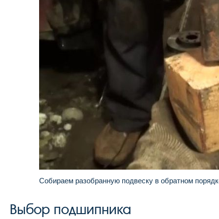
Собираем разобранную подвеску в обратном порядк
Выбор подшипника