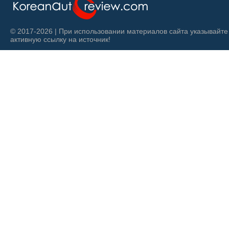
© 2017-2026 | При использовании материалов сайта указывайте
активную ссылку на источник!