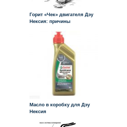
Горит «Чек» двигателя Дэу
Нексия: причины
Масло в коробку для Дэу
Нексия