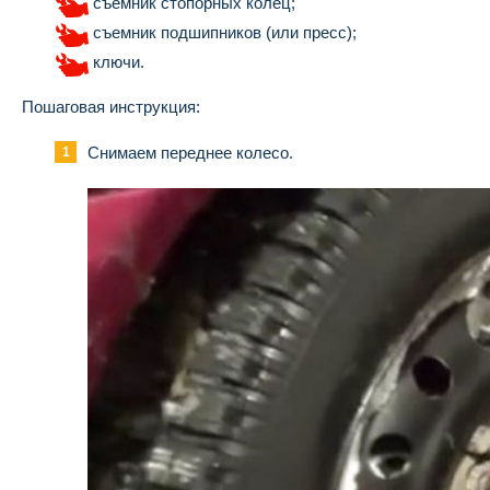
съемник стопорных колец;
съемник подшипников (или пресс);
ключи.
Пошаговая инструкция:
Снимаем переднее колесо.