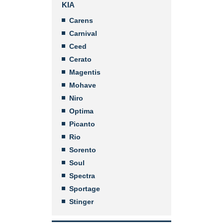
KIA
Carens
Carnival
Ceed
Cerato
Magentis
Mohave
Niro
Optima
Picanto
Rio
Sorento
Soul
Spectra
Sportage
Stinger