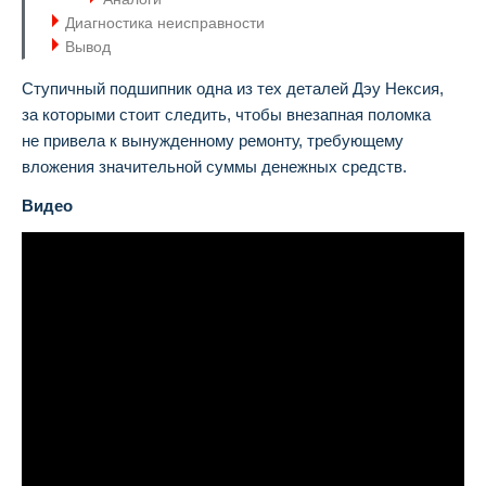
Диагностика неисправности
Вывод
Ступичный подшипник одна из тех деталей Дэу Нексия,
за которыми стоит следить, чтобы внезапная поломка
не привела к вынужденному ремонту, требующему
вложения значительной суммы денежных средств.
Видео