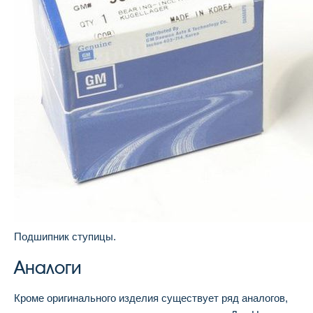
Подшипник ступицы.
Аналоги
Кроме оригинального изделия существует ряд аналогов,