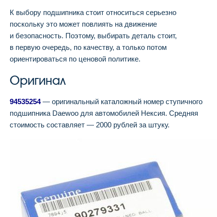
К выбору подшипника стоит относиться серьезно
поскольку это может повлиять на движение
и безопасность. Поэтому, выбирать деталь стоит,
в первую очередь, по качеству, а только потом
ориентироваться по ценовой политике.
Оригинал
94535254
— оригинальный каталожный номер ступичного
подшипника Daewoo для автомобилей Нексия. Средняя
стоимость составляет — 2000 рублей за штуку.