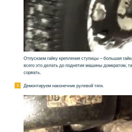
Отпускаем гайку крепления ступицы – большая гайка
всего это делать до поднятия машины домкратом, та
сорвать.
Демонтируем наконечник рулевой тяги.