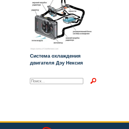
Система охлаждения
двигателя Дэу Нексия