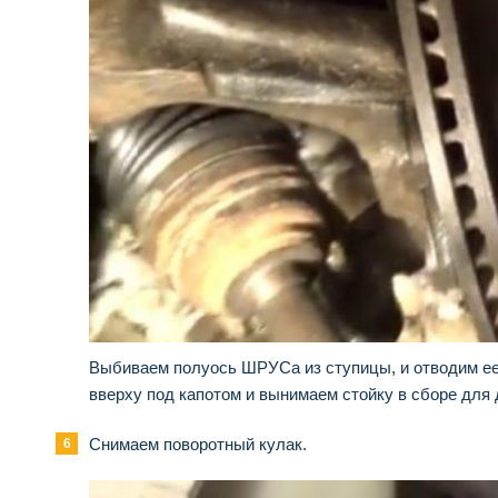
Выбиваем полуось ШРУСа из ступицы, и отводим ее 
вверху под капотом и вынимаем стойку в сборе для
Снимаем поворотный кулак.