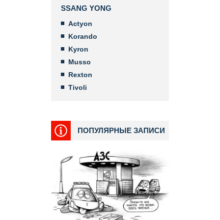
SSANG YONG
Actyon
Korando
Kyron
Musso
Rexton
Tivoli
ПОПУЛЯРНЫЕ ЗАПИСИ