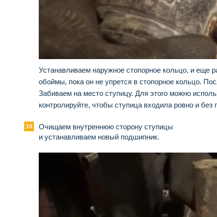
Устанавливаем наружное стопорное кольцо, и еще р
обоймы, пока он не упрется в стопорное кольцо. По
Забиваем на место ступицу. Для этого можно исполь
контролируйте, чтобы ступица входила ровно и без 
Очищаем внутреннюю сторону ступицы
и устанавливаем новый подшипник.