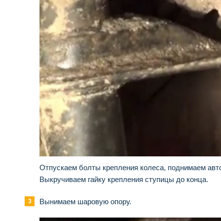
Отпускаем болты крепления колеса, поднимаем авт
Выкручиваем гайку крепления ступицы до конца.
Вынимаем шаровую опору.