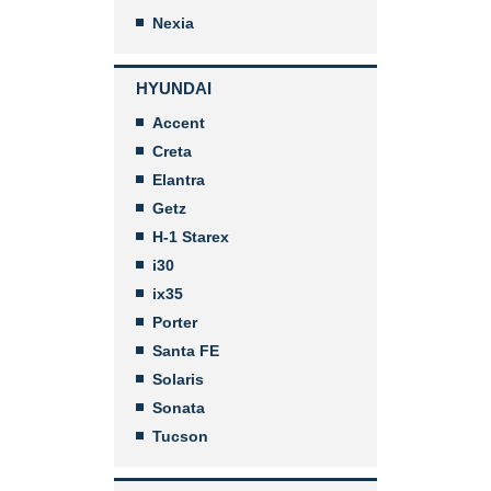
Nexia
HYUNDAI
Accent
Creta
Elantra
Getz
H-1 Starex
i30
ix35
Porter
Santa FE
Solaris
Sonata
Tucson