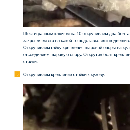
Шестигранным ключом на 10 откручиваем два болта 
закрепляем его на какой то подставке или подвешив
Откручиваем гайку крепления шаровой опоры на кул
отсоединяем шаровую опору. Открутив болт креплени
стойки.
Откручиваем крепление стойки к кузову.