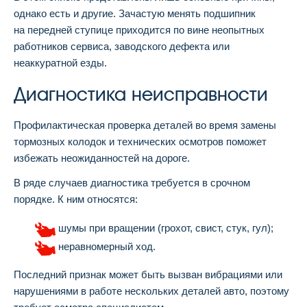
однако есть и другие. Зачастую менять подшипник
на передней ступице приходится по вине неопытных
работников сервиса, заводского дефекта или
неаккуратной езды.
Диагностика неисправности
Профилактическая проверка деталей во время замены
тормозных колодок и технических осмотров поможет
избежать неожиданностей на дороге.
В ряде случаев диагностика требуется в срочном
порядке. К ним относятся:
шумы при вращении (грохот, свист, стук, гул);
неравномерный ход.
Последний признак может быть вызван вибрациями или
нарушениями в работе нескольких деталей авто, поэтому