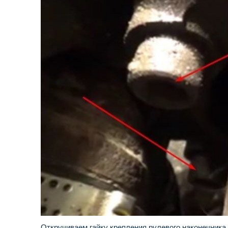
Откручиваем гайку крепления рулевого наконечника