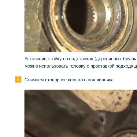
Установив стойку на подставках (деревянных бруска
можно использовать головку с проставкой подходящ
Снимаем стопорное кольцо в подшипника.