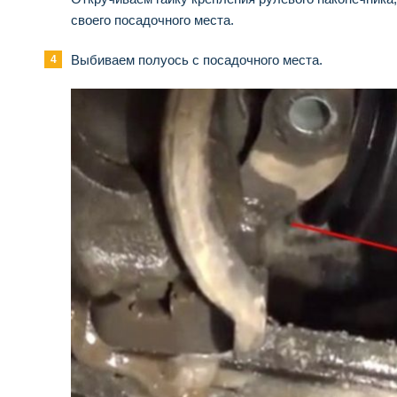
своего посадочного места.
Выбиваем полуось с посадочного места.