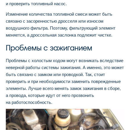
и проверить топливный насос.
Изменение количества топливной смеси может быть
связано с засоренностью дросселя или износом
воздушного фильтра. Поэтому, фильтрующий элемент
меняется, а дроссельная заслонка подлежит чистке.
Проблемы с зажиганием
Проблемы с холостым ходом могут возникать вследствие
неверной работы системы зажигания. А именно, это может
быть связано с замком или проводкой. Так, стоит
проверить и при необходимости заменить поврежденные
элементы. Лучше всего менять замок зажигания в сборе,
а провода, которые идут от него прозвонить
на работоспособность.