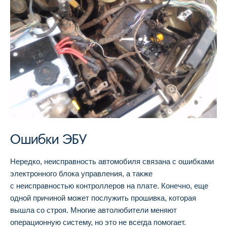
Ошибки ЭБУ
Нередко, неисправность автомобиля связана с ошибками
электронного блока управления, а также
с неисправностью контроллеров на плате. Конечно, еще
одной причиной может послужить прошивка, которая
вышла со строя. Многие автолюбители меняют
операционную систему, но это не всегда помогает.