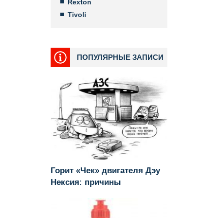
Rexton
Tivoli
ПОПУЛЯРНЫЕ ЗАПИСИ
Горит «Чек» двигателя Дэу
Нексия: причины