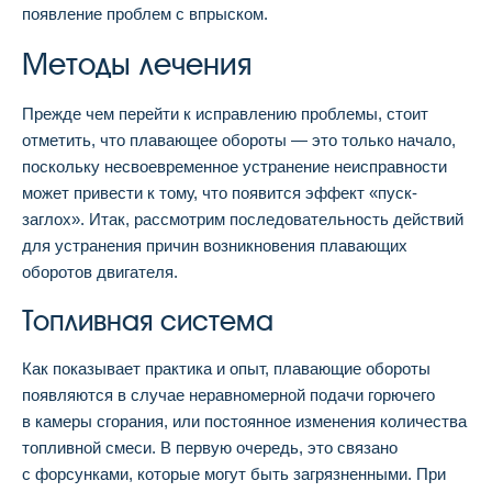
появление проблем с впрыском.
Методы лечения
Прежде чем перейти к исправлению проблемы, стоит
отметить, что плавающее обороты — это только начало,
поскольку несвоевременное устранение неисправности
может привести к тому, что появится эффект «пуск-
заглох». Итак, рассмотрим последовательность действий
для устранения причин возникновения плавающих
оборотов двигателя.
Топливная система
Как показывает практика и опыт, плавающие обороты
появляются в случае неравномерной подачи горючего
в камеры сгорания, или постоянное изменения количества
топливной смеси. В первую очередь, это связано
с форсунками, которые могут быть загрязненными. При