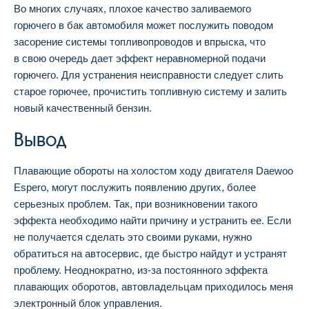
Во многих случаях, плохое качество заливаемого
горючего в бак автомобиля может послужить поводом
засорение системы топливопроводов и впрыска, что
в свою очередь дает эффект неравномерной подачи
горючего. Для устранения неисправности следует слить
старое горючее, прочистить топливную систему и залить
новый качественный бензин.
Вывод
Плавающие обороты на холостом ходу двигателя Daewoo
Espero, могут послужить появлению других, более
серьезных проблем. Так, при возникновении такого
эффекта необходимо найти причину и устранить ее. Если
не получается сделать это своими руками, нужно
обратиться на автосервис, где быстро найдут и устранят
проблему. Неоднократно, из-за постоянного эффекта
плавающих оборотов, автовладельцам приходилось меня
электронный блок управления.