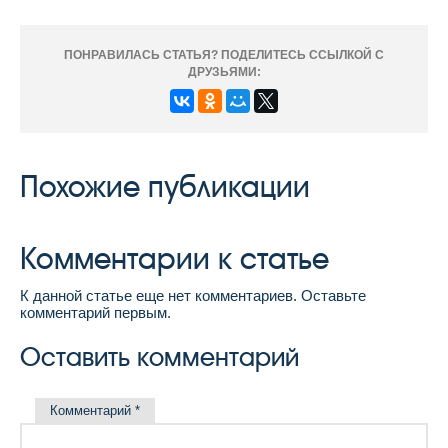
ПОНРАВИЛАСЬ СТАТЬЯ? ПОДЕЛИТЕСЬ ССЫЛКОЙ С
ДРУЗЬЯМИ:
Похожие публикации
Комментарии к статье
К данной статье еще нет комментариев. Оставьте
комментарий первым.
Оставить комментарий
Комментарий
*