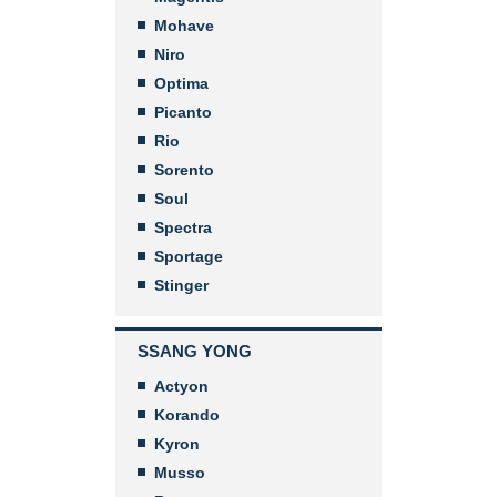
Mohave
Niro
Optima
Picanto
Rio
Sorento
Soul
Spectra
Sportage
Stinger
SSANG YONG
Actyon
Korando
Kyron
Musso