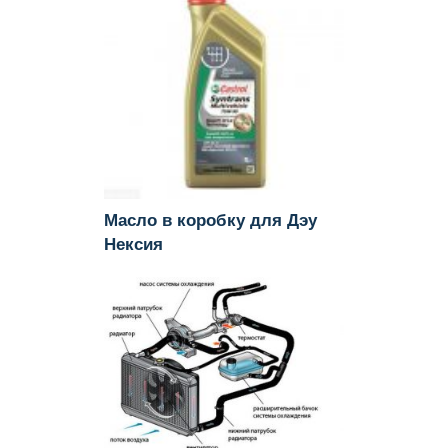
Масло в коробку для Дэу
Нексия