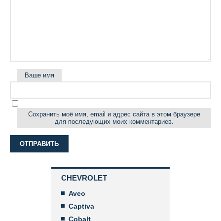
Ваше имя
Сохранить моё имя, email и адрес сайта в этом браузере
для последующих моих комментариев.
CHEVROLET
Aveo
Captiva
Cobalt