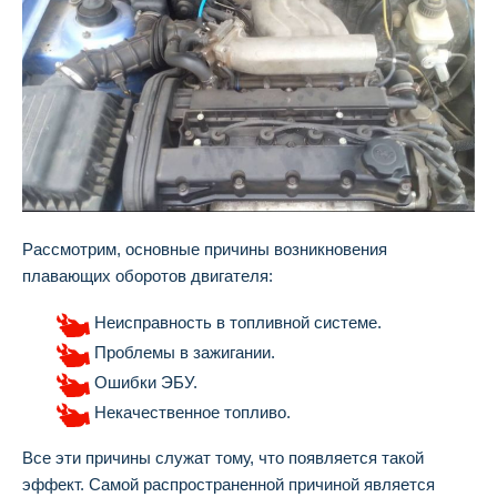
Рассмотрим, основные причины возникновения
плавающих оборотов двигателя:
Неисправность в топливной системе.
Проблемы в зажигании.
Ошибки ЭБУ.
Некачественное топливо.
Все эти причины служат тому, что появляется такой
эффект. Самой распространенной причиной является