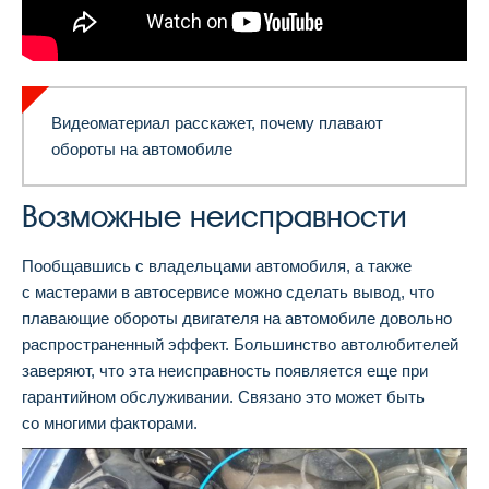
Видеоматериал расскажет, почему плавают
обороты на автомобиле
Возможные неисправности
Пообщавшись с владельцами автомобиля, а также
с мастерами в автосервисе можно сделать вывод, что
плавающие обороты двигателя на автомобиле довольно
распространенный эффект. Большинство автолюбителей
заверяют, что эта неисправность появляется еще при
гарантийном обслуживании. Связано это может быть
со многими факторами.