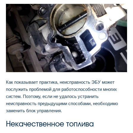
Как показывает практика, неисправность ЭБУ может
послужить проблемой для работоспособности многих
систем. Поэтому, если не удалось устранить
неисправность предыдущими способами, необходимо
заменить блок управления.
Некачественное топлива