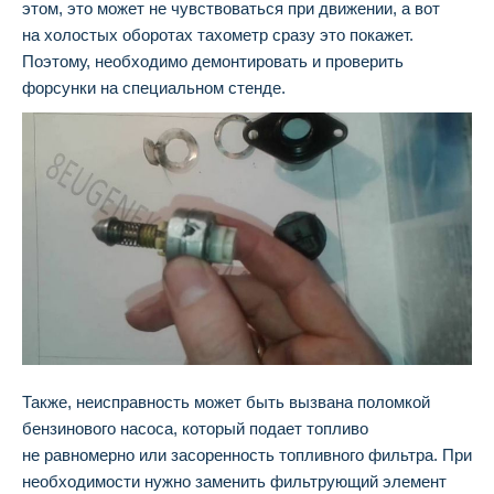
этом, это может не чувствоваться при движении, а вот
на холостых оборотах тахометр сразу это покажет.
Поэтому, необходимо демонтировать и проверить
форсунки на специальном стенде.
Также, неисправность может быть вызвана поломкой
бензинового насоса, который подает топливо
не равномерно или засоренность топливного фильтра. При
необходимости нужно заменить фильтрующий элемент