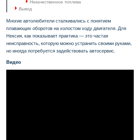
Некачественное топлива
Вывод
Многие автолюбители сталкивались с понятием
плавающих оборотов на холостом ходу двигателя. Для
Нексия, как показывает практика — это частая
неисправность, которую можно устранить своими руками,
но иногда потребуется задействовать автосервис.
Видео