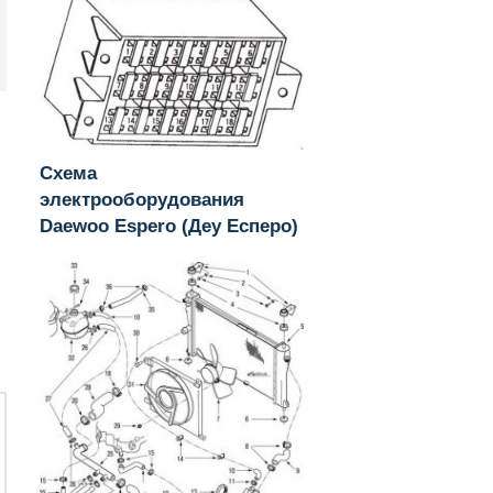
Схема
электрооборудования
Daewoo Espero (Деу Есперо)