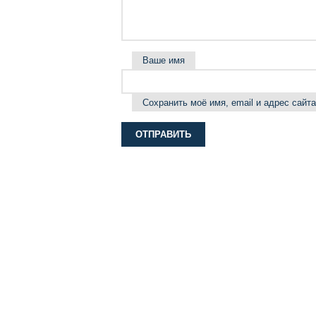
Ваше имя
Сохранить моё имя, email и адрес сай