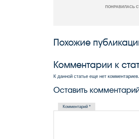
ПОНРАВИЛАСЬ С
Похожие публикаци
Комментарии к ста
К данной статье еще нет комментариев
Оставить комментари
Комментарий
*