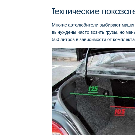
Технические показат
Многие автолюбители выбирают машину
вынуждены часто возить грузы, но мен
560 литров в зависимости от комплекта