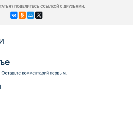
ТАТЬЯ? ПОДЕЛИТЕСЬ ССЫЛКОЙ С ДРУЗЬЯМИ:
и
тье
. Оставьте комментарий первым.
й