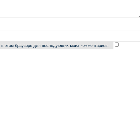
та в этом браузере для последующих моих комментариев.