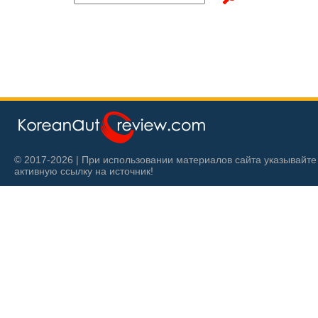
© 2017-2026 | При использовании материалов сайта указывайте
активную ссылку на источник!