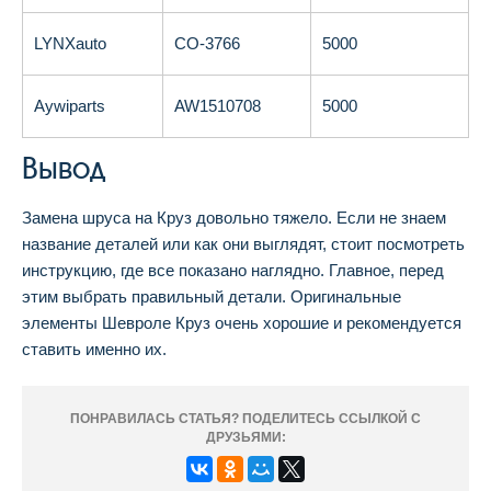
LYNXauto
CO-3766
5000
Aywiparts
AW1510708
5000
Вывод
Замена шруса на Круз довольно тяжело. Если не знаем
название деталей или как они выглядят, стоит посмотреть
инструкцию, где все показано наглядно. Главное, перед
этим выбрать правильный детали. Оригинальные
элементы Шевроле Круз очень хорошие и рекомендуется
ставить именно их.
ПОНРАВИЛАСЬ СТАТЬЯ? ПОДЕЛИТЕСЬ ССЫЛКОЙ С
ДРУЗЬЯМИ: