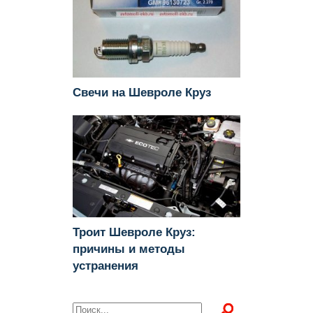
Свечи на Шевроле Круз
Троит Шевроле Круз:
причины и методы
устранения