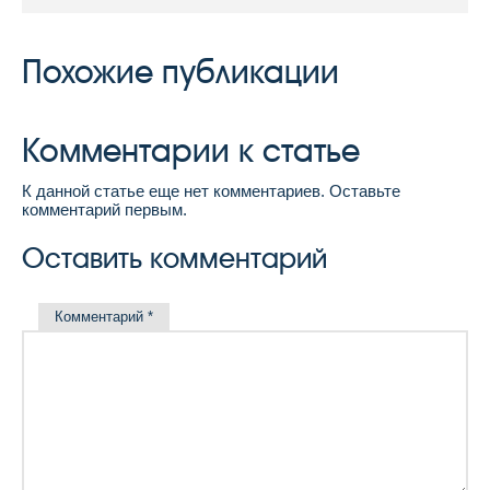
Похожие публикации
Комментарии к статье
К данной статье еще нет комментариев. Оставьте
комментарий первым.
Оставить комментарий
Комментарий
*