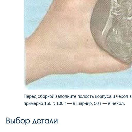
Перед сборкой заполните полость кор­пуса и чехол 
примерно 150 г: 100 г — в шар­нир, 50 г — в чехол.
Выбор детали