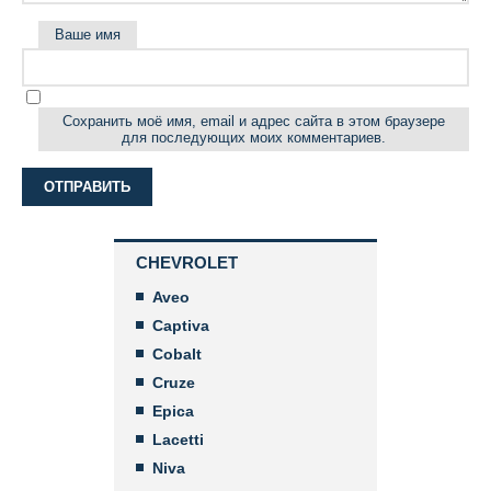
Ваше имя
Сохранить моё имя, email и адрес сайта в этом браузере
для последующих моих комментариев.
CHEVROLET
Aveo
Captiva
Cobalt
Cruze
Epica
Lacetti
Niva