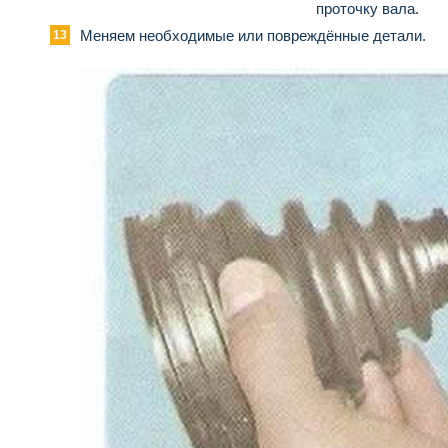
проточку вала.
Меняем необходимые или повреждённые детали.