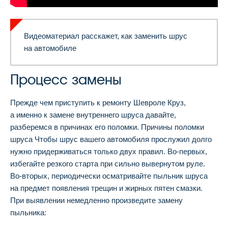
Видеоматериал расскажет, как заменить шрус
на автомобиле
Процесс замены
Прежде чем приступить к ремонту Шевроле Круз,
а именно к замене внутреннего шруса давайте,
разберемся в причинах его поломки. Причины поломки
шруса Чтобы шрус вашего автомобиля прослужил долго
нужно придерживаться только двух правил. Во-первых,
избегайте резкого старта при сильно вывернутом руле.
Во-вторых, периодически осматривайте пыльник шруса
на предмет появления трещин и жирных пятен смазки.
При выявлении немедленно произведите замену
пыльника: