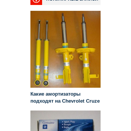
Какие амортизаторы
подходят на Chevrolet Cruze