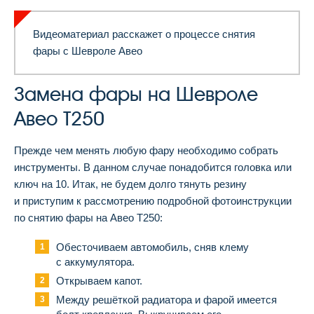
Видеоматериал расскажет о процессе снятия
фары с Шевроле Авео
Замена фары на Шевроле
Авео Т250
Прежде чем менять любую фару необходимо собрать
инструменты. В данном случае понадобится головка или
ключ на 10. Итак, не будем долго тянуть резину
и приступим к рассмотрению подробной фотоинструкции
по снятию фары на Авео Т250:
Обесточиваем автомобиль, сняв клему
с аккумулятора.
Открываем капот.
Между решёткой радиатора и фарой имеется