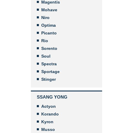
Magentis
Mohave
Niro
Optima
Picanto
Rio
Sorento
Soul
Spectra
Sportage
Stinger
SSANG YONG
Actyon
Korando
Kyron
Musso