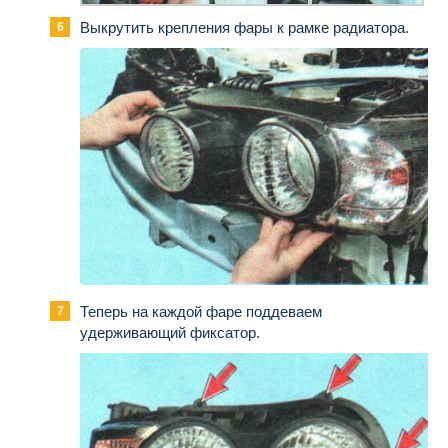
Выкрутить крепления фары к рамке радиатора.
Теперь на каждой фаре поддеваем
удерживающий фиксатор.