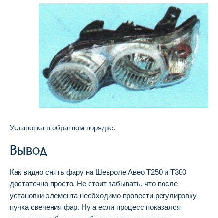
Установка в обратном порядке.
Вывод
Как видно снять фару на Шевроле Авео Т250 и Т300
достаточно просто. Не стоит забывать, что после
установки элемента необходимо провести регулировку
пучка свечения фар. Ну а если процесс показался