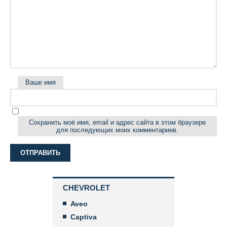
Ваше имя
Сохранить моё имя, email и адрес сайта в этом браузере
для последующих моих комментариев.
CHEVROLET
Aveo
Captiva