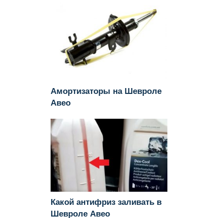
Амортизаторы на Шевроле
Авео
Какой антифриз заливать в
Шевроле Авео