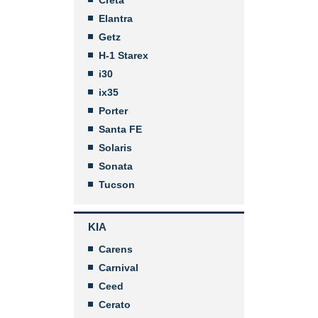
Elantra
Getz
H-1 Starex
i30
ix35
Porter
Santa FE
Solaris
Sonata
Tucson
KIA
Carens
Carnival
Ceed
Cerato