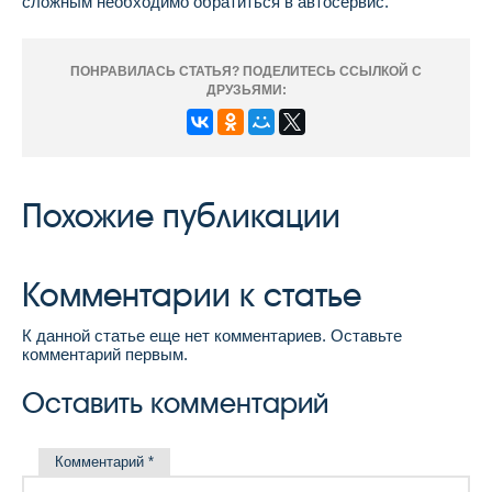
сложным необходимо обратиться в автосервис.
ПОНРАВИЛАСЬ СТАТЬЯ? ПОДЕЛИТЕСЬ ССЫЛКОЙ С
ДРУЗЬЯМИ:
Похожие публикации
Комментарии к статье
К данной статье еще нет комментариев. Оставьте
комментарий первым.
Оставить комментарий
Комментарий
*