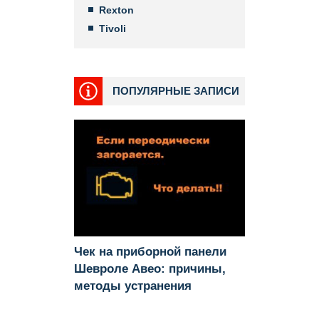
Rexton
Tivoli
ПОПУЛЯРНЫЕ ЗАПИСИ
Чек на приборной панели
Шевроле Авео: причины,
методы устранения