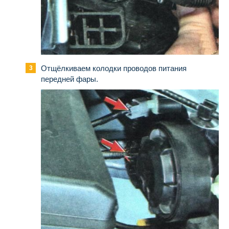
Отщёлкиваем колодки проводов питания
передней фары.