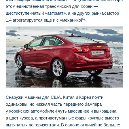
этом единственная трансмиссия для Кореи —
шестиступенчатый «автомат», а на других рынках мотор
1.4 агрегатируется еще и с «механикой».
Снаружи машины для США, Китая и Кореи почти
одинаковы, но нижняя часть переднего бампера
у корейских автомобилей чуть массивнее и выкрашена
в цвет кузова, а противотуманные фары круглые вместо
вытянутых по горизонтали. В салоне отличий не больше: