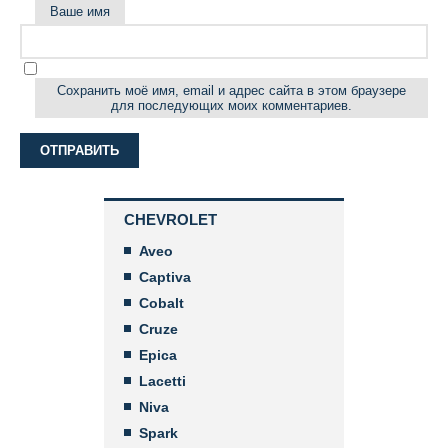
Ваше имя
Сохранить моё имя, email и адрес сайта в этом браузере
для последующих моих комментариев.
CHEVROLET
Aveo
Captiva
Cobalt
Cruze
Epica
Lacetti
Niva
Spark