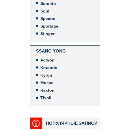
Sorento
Soul
Spectra
Sportage
Stinger
SSANG YONG
Actyon
Korando
Kyron
Musso
Rexton
Tivoli
ПОПУЛЯРНЫЕ ЗАПИСИ