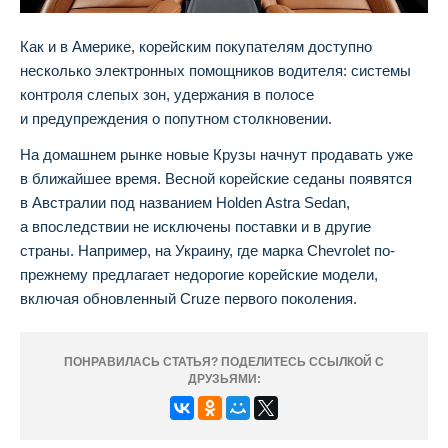
Как и в Америке, корейским покупателям доступно
несколько электронных помощников водителя: системы
контроля слепых зон, удержания в полосе
и предупреждения о попутном столкновении.
На домашнем рынке новые Крузы начнут продавать уже
в ближайшее время. Весной корейские седаны появятся
в Австралии под названием Holden Astra Sedan,
а впоследствии не исключены поставки и в другие
страны. Например, на Украину, где марка Chevrolet по-
прежнему предлагает недорогие корейские модели,
включая обновленный Cruze первого поколения.
ПОНРАВИЛАСЬ СТАТЬЯ? ПОДЕЛИТЕСЬ ССЫЛКОЙ С
ДРУЗЬЯМИ: