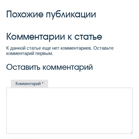
Похожие публикации
Комментарии к статье
К данной статье еще нет комментариев. Оставьте
комментарий первым.
Оставить комментарий
Комментарий
*