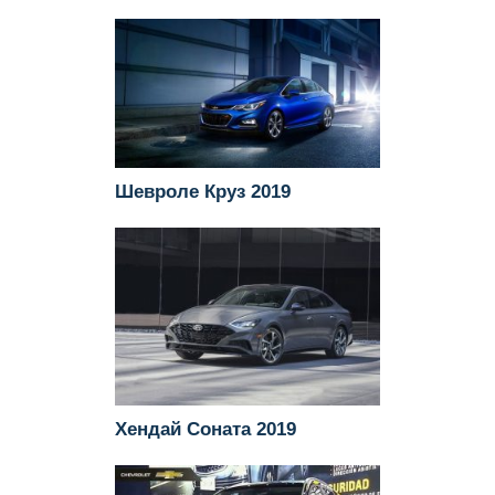
Шевроле Круз 2019
Хендай Соната 2019